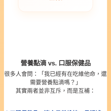
營養點滴 vs. 口服保健品
很多人會問：「我已經有在吃維他命，還
需要營養點滴嗎？」
其實兩者並非互斥，而是互補：