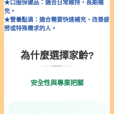
★口服保健品：適合日常維持，長期補
充。
★營養點滴：適合需要快速補充、改善疲
勞或特殊需求的人。
為什麼選擇家齡?
安全性與專業把關