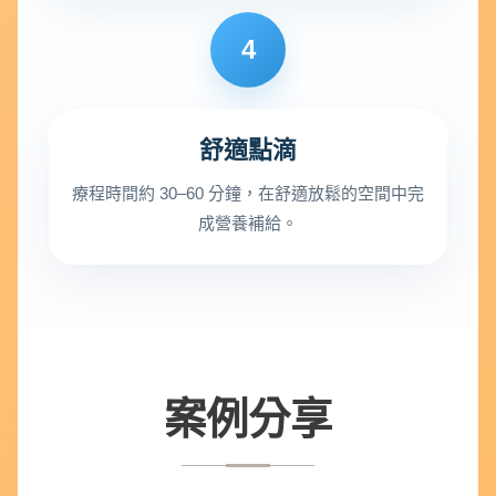
4
舒適點滴
療程時間約 30–60 分鐘，在舒適放鬆的空間中完
成營養補給。
案例分享