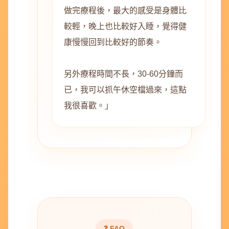
做完療程後，最大的感受是身體比
較輕，晚上也比較好入睡，覺得健
康慢慢回到比較好的節奏。
另外療程時間不長，30-60分鐘而
已，我可以抓午休空檔過來，這點
我很喜歡。」
❓ FAQ