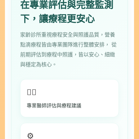
在專業評估與完整監測
下，讓療程更安心
家齡診所重視療程安全與照護品質，營養
點滴療程皆由專業團隊進行整體安排， 從
前期評估到療程中照護，皆以安心、細緻
與穩定為核心。
👨‍⚕️
專業醫師評估與療程建議
⚙️