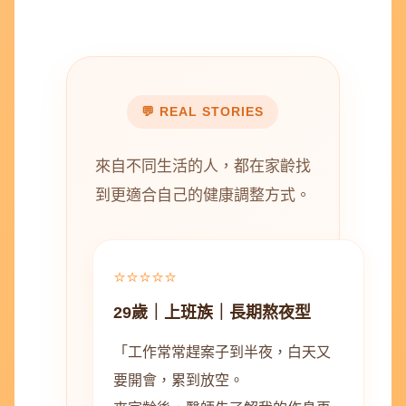
💬 REAL STORIES
來自不同生活的人，都在家齡找
到更適合自己的健康調整方式。
⭐️⭐️⭐️⭐️⭐️
29歲｜上班族｜長期熬夜型
「工作常常趕案子到半夜，白天又
要開會，累到放空。