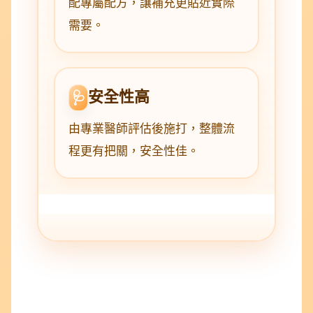
配專屬配方，讓補充更貼近實際
需要。
安全性高
🩺
由專業醫師評估後施打，整體流
程更有把關，安全性佳。