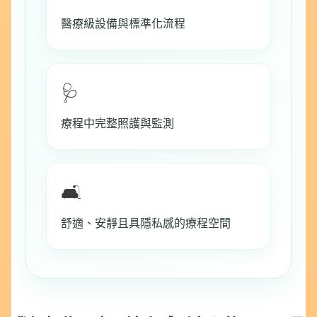
醫療級設備與標準化流程
🩺
療程中完整照護與監測
🛋️
舒適、安靜且具隱私感的療程空間