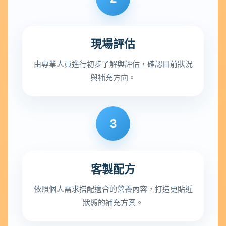
現場評估
由專業人員進行初步了解與評估，確認目前狀況
與補充方向。
3
客製配方
依照個人需求搭配適合的營養內容，打造更貼近
狀態的補充方案。