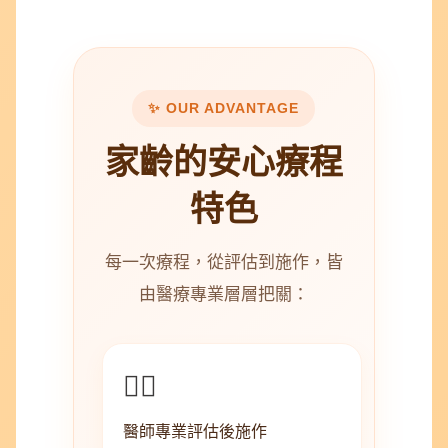
✨ OUR ADVANTAGE
家齡的安心療程
特色
每一次療程，從評估到施作，皆
由醫療專業層層把關：
👨‍⚕️
醫師專業評估後施作