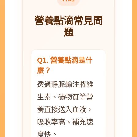
營養點滴常見問
題
Q1. 營養點滴是什
麼？
透過靜脈輸注將維
生素、礦物質等營
養直接送入血液，
吸收率高、補充速
度快。