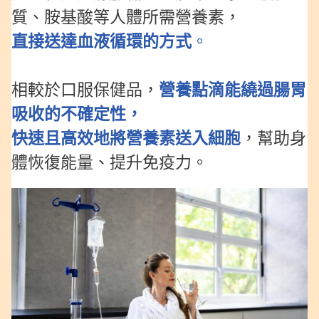
質、胺基酸等人體所需營養素，
直接送達血液循環的方式
。
相較於口服保健品，
營養點滴能繞過腸胃
吸收的不確定性，
快速且高效地將營養素送入細胞
，幫助身
體恢復能量、提升免疫力。