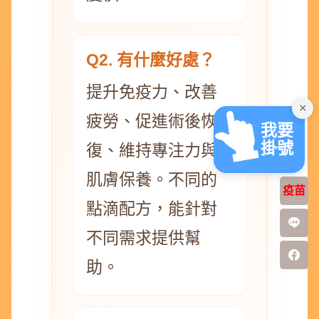
Q2. 有什麼好處？
提升免疫力、改善
×
疲勞、促進術後恢
我要
掛號
復、維持專注力與
肌膚保養。不同的
疫苗
點滴配方，能針對
不同需求提供幫
助。