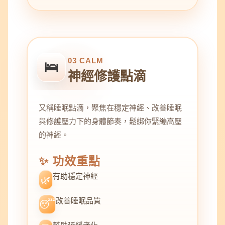
03 CALM
🛌
神經修護點滴
又稱睡眠點滴，聚焦在穩定神經、改善睡眠
與修護壓力下的身體節奏，鬆綁你緊繃高壓
的神經。
✨ 功效重點
有助穩定神經
🌿
改善睡眠品質
😴