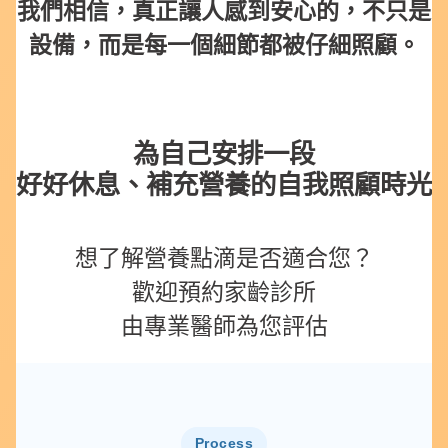
我們相信，真正讓人感到安心的，不只是
設備，而是每一個細節都被仔細照顧。
為自己安排一段
好好休息、補充營養的自我照顧時光
想了解營養點滴是否適合您？
歡迎預約家齡診所
由專業醫師為您評估
Process