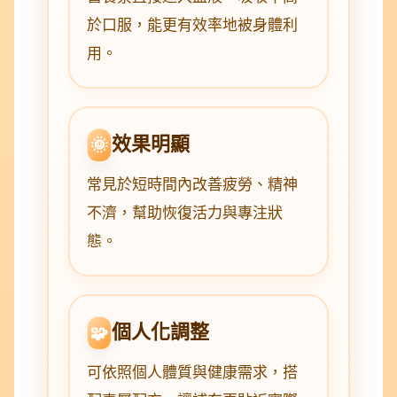
於口服，能更有效率地被身體利
用。
效果明顯
🌞
常見於短時間內改善疲勞、精神
不濟，幫助恢復活力與專注狀
態。
個人化調整
🧩
可依照個人體質與健康需求，搭