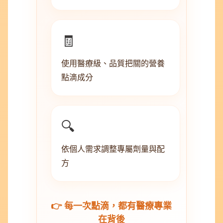
🧾
使用醫療級、品質把關的營養
點滴成分
🔍
依個人需求調整專屬劑量與配
方
👉 每一次點滴，都有醫療專業
在背後