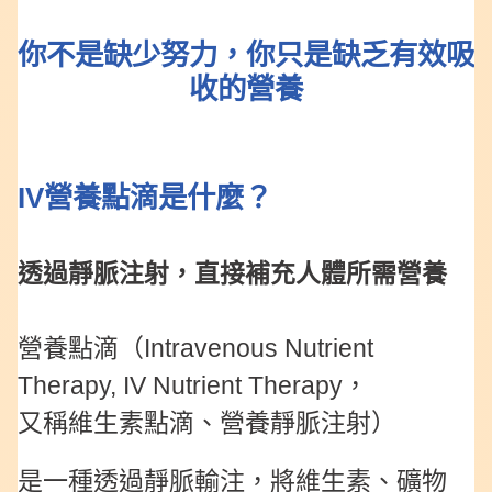
你不是缺少努力，你只是缺乏有效吸
收的營養
IV營養點滴是什麼？
透過靜脈注射，直接補充人體所需營養
營養點滴（Intravenous Nutrient
Therapy, IV Nutrient Therapy，
又稱維生素點滴、營養靜脈注射）
是一種透過靜脈輸注，將維生素、礦物