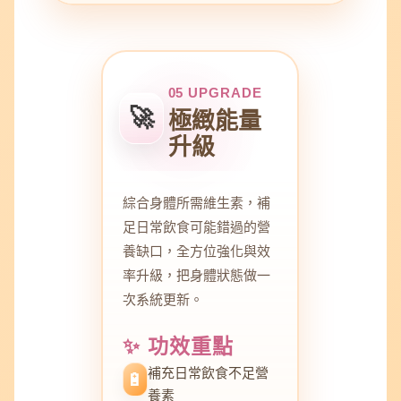
05 UPGRADE
🚀
極緻能量
升級
綜合身體所需維生素，補
足日常飲食可能錯過的營
養缺口，全方位強化與效
率升級，把身體狀態做一
次系統更新。
✨ 功效重點
補充日常飲食不足營
🔋
養素