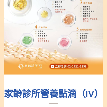
家齡診所營養點滴（IV）