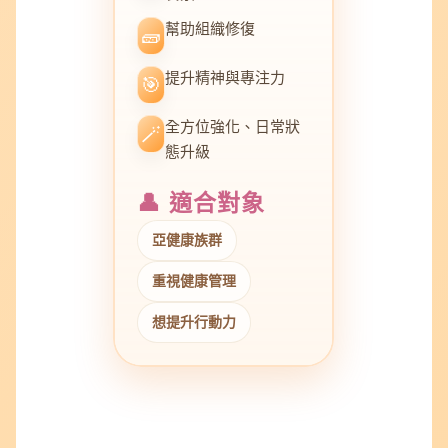
幫助組織修復
🧱
提升精神與專注力
🎯
全方位強化、日常狀
🪄
態升級
👤 適合對象
亞健康族群
重視健康管理
想提升行動力