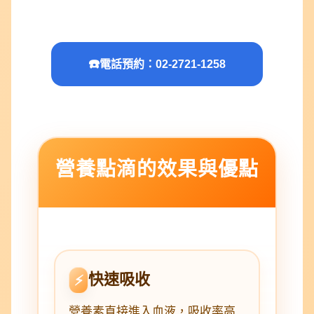
☎️
電話預約：02-2721-1258
營養點滴的效果與優點
快速吸收
⚡
營養素直接進入血液，吸收率高