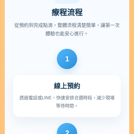
療程流程
從預約到完成點滴，整體流程清楚簡單，讓第一次
體驗也能安心進行。
1
線上預約
透過電話或LINE，快速安排合適時段，減少現場
等待時間。
2