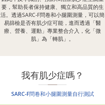
要，幫助長者保持健康、獨立和高品質的生
活。透過SARC-F問卷和小腿圍測量，可以簡
易篩檢是否有肌少症可能，進而透過「醫
療、營養、運動」專業整合介入，化「微
肌」為「轉肌」。
我有肌少症嗎？
SARC-F問卷和小腿圍測量自行測試