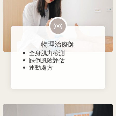
物理治療師
全身肌力檢測
跌倒風險評估
運動處方