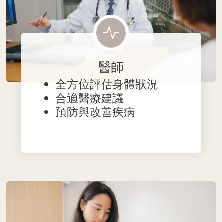
醫師
全方位評估身體狀況
合適醫療建議
預防與改善疾病