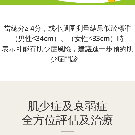
當總分≥ 4分，或小腿圍測量結果低於標準
（男性<34cm）、（女性<33cm）時
表示可能有肌少症風險，建議進一步預約肌
少症門診。
肌少症及衰弱症
全方位評估及治療