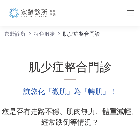
肌少症整合門診
家齡診所
特色服務
肌少症整合門診
肌少症整合門診
讓您化「微肌」為「轉肌」！
您是否有走路不穩、肌肉無力、體重減輕、
經常跌倒等情況？