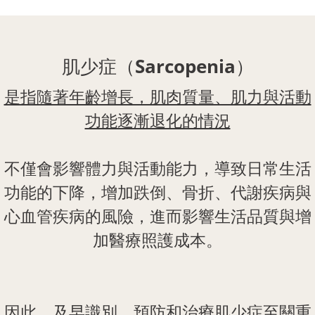
肌少症（Sarcopenia）
是指隨著年齡增長，肌肉質量、肌力與活動
功能逐漸退化的情況
不僅會影響體力與活動能力，導致日常生活
功能的下降，增加跌倒、骨折、代謝疾病與
心血管疾病的風險，進而影響生活品質與增
加醫療照護成本。
因此，及早識別、預防和治療肌少症至關重